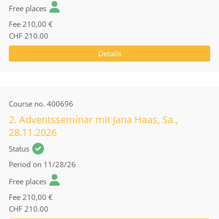
Free places
Fee
210,00 €
CHF 210.00
Details
Course no.
400696
2. Adventsseminar mit Jana Haas, Sa.,
28.11.2026
Status
Period
on 11/28/26
Free places
Fee
210,00 €
CHF 210.00