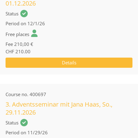
01.12.2026
Status
Period
on 12/1/26
Free places
Fee
210,00 €
CHF 210.00
Details
Course no.
400697
3. Adventsseminar mit Jana Haas, So.,
29.11.2026
Status
Period
on 11/29/26