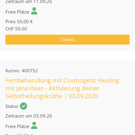
Zeitraum
am 11.09.26
Freie Plätze
Preis
50,00 €
CHF 50.00
Details
Kursnr.
400752
Fernbehandlung mit Cosmogetic Healing
mit Jana Haas - Aktivierung deiner
Selbstheilungskräfte | 03.09.2026
Status
Zeitraum
am 03.09.26
Freie Plätze