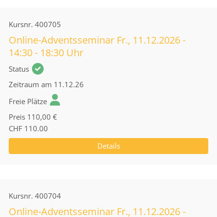
Kursnr.
400705
Online-Adventsseminar Fr., 11.12.2026 -
14:30 - 18:30 Uhr
Status
Zeitraum
am 11.12.26
Freie Plätze
Preis
110,00 €
CHF 110.00
Details
Kursnr.
400704
Online-Adventsseminar Fr., 11.12.2026 -