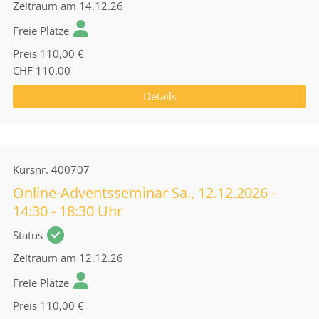
Zeitraum
am 14.12.26
Freie Plätze
Preis
110,00 €
CHF 110.00
Details
Kursnr.
400707
Online-Adventsseminar Sa., 12.12.2026 -
14:30 - 18:30 Uhr
Status
Zeitraum
am 12.12.26
Freie Plätze
Preis
110,00 €