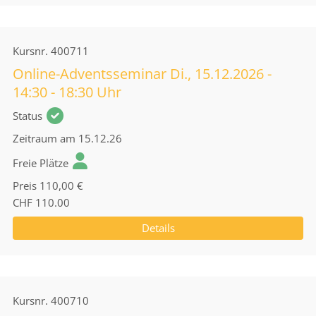
Kursnr.
400711
Online-Adventsseminar Di., 15.12.2026 -
14:30 - 18:30 Uhr
Status
Zeitraum
am 15.12.26
Freie Plätze
Preis
110,00 €
CHF 110.00
Details
Kursnr.
400710