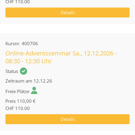
CHF 110.00
Details
Kursnr.
400706
Online-Adventsseminar Sa., 12.12.2026 -
08:30 - 12:30 Uhr
Status
Zeitraum
am 12.12.26
Freie Plätze
Preis
110,00 €
CHF 110.00
Details