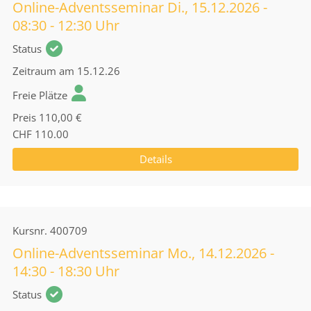
Online-Adventsseminar Di., 15.12.2026 -
08:30 - 12:30 Uhr
Status
Zeitraum
am 15.12.26
Freie Plätze
Preis
110,00 €
CHF 110.00
Details
Kursnr.
400709
Online-Adventsseminar Mo., 14.12.2026 -
14:30 - 18:30 Uhr
Status