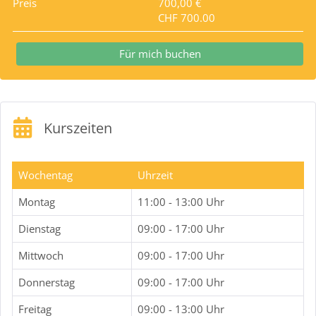
Preis
700,00 €
CHF 700.00
Für mich buchen
Kurszeiten
Wochentag
Uhrzeit
Montag
11:00 - 13:00 Uhr
Dienstag
09:00 - 17:00 Uhr
Mittwoch
09:00 - 17:00 Uhr
Donnerstag
09:00 - 17:00 Uhr
Freitag
09:00 - 13:00 Uhr