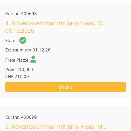
Kursnr.
400698
4. Adventsseminar mit Jana Haas, Di.,
01.12.2026
Status
Zeitraum
am 01.12.26
Freie Plätze
Preis
210,00 €
CHF 210.00
Details
Kursnr.
400699
5. Adventsseminar mit Jana Haas, Mi.,