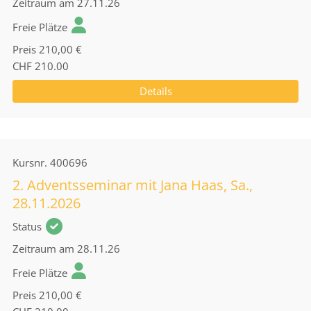
Zeitraum
am 27.11.26
Freie Plätze
Preis
210,00 €
CHF 210.00
Details
Kursnr.
400696
2. Adventsseminar mit Jana Haas, Sa.,
28.11.2026
Status
Zeitraum
am 28.11.26
Freie Plätze
Preis
210,00 €