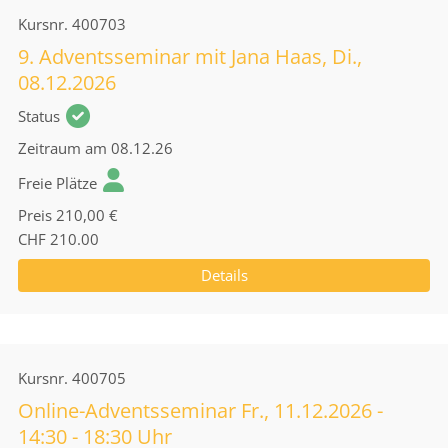
Kursnr.
400703
9. Adventsseminar mit Jana Haas, Di.,
08.12.2026
Status
Zeitraum
am 08.12.26
Freie Plätze
Preis
210,00 €
CHF 210.00
Details
Kursnr.
400705
Online-Adventsseminar Fr., 11.12.2026 -
14:30 - 18:30 Uhr