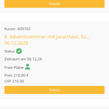
Details
Kursnr.
400702
8. Adventsseminar mit Jana Haas, So.,
06.12.2026
Status
Zeitraum
am 06.12.26
Freie Plätze
Preis
210,00 €
CHF 210.00
Details