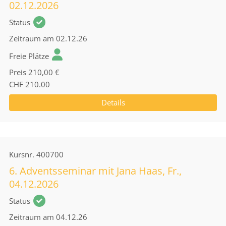
02.12.2026
Status
Zeitraum
am 02.12.26
Freie Plätze
Preis
210,00 €
CHF 210.00
Details
Kursnr.
400700
6. Adventsseminar mit Jana Haas, Fr.,
04.12.2026
Status
Zeitraum
am 04.12.26