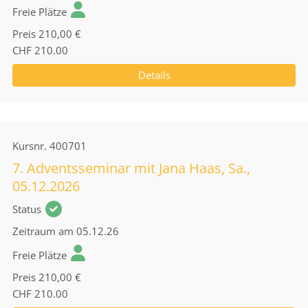
Freie Plätze
Preis
210,00 €
CHF 210.00
Details
Kursnr.
400701
7. Adventsseminar mit Jana Haas, Sa.,
05.12.2026
Status
Zeitraum
am 05.12.26
Freie Plätze
Preis
210,00 €
CHF 210.00