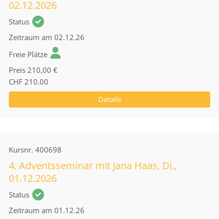
02.12.2026
Status
Zeitraum
am 02.12.26
Freie Plätze
Preis
210,00 €
CHF 210.00
Details
Kursnr.
400698
4. Adventsseminar mit Jana Haas, Di.,
01.12.2026
Status
Zeitraum
am 01.12.26