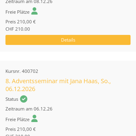
Zeitraum
am 08.12.26
Freie Plätze
Preis
210,00 €
CHF 210.00
Details
Kursnr.
400702
8. Adventsseminar mit Jana Haas, So.,
06.12.2026
Status
Zeitraum
am 06.12.26
Freie Plätze
Preis
210,00 €