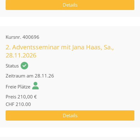
Details
Kursnr.
400696
2. Adventsseminar mit Jana Haas, Sa.,
28.11.2026
Status
Zeitraum
am 28.11.26
Freie Plätze
Preis
210,00 €
CHF 210.00
Details