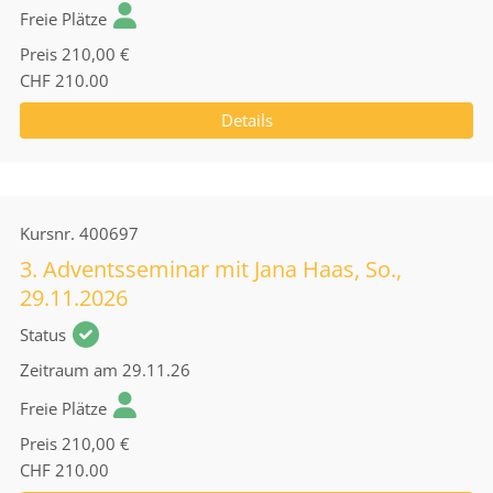
Freie Plätze
Preis
210,00 €
CHF 210.00
Details
Kursnr.
400697
3. Adventsseminar mit Jana Haas, So.,
29.11.2026
Status
Zeitraum
am 29.11.26
Freie Plätze
Preis
210,00 €
CHF 210.00