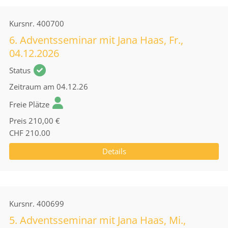
Kursnr.
400700
6. Adventsseminar mit Jana Haas, Fr.,
04.12.2026
Status
Zeitraum
am 04.12.26
Freie Plätze
Preis
210,00 €
CHF 210.00
Details
Kursnr.
400699
5. Adventsseminar mit Jana Haas, Mi.,