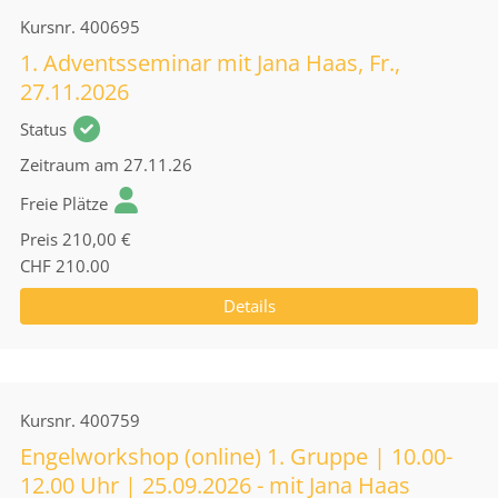
Kursnr.
400695
1. Adventsseminar mit Jana Haas, Fr.,
27.11.2026
Status
Zeitraum
am 27.11.26
Freie Plätze
Preis
210,00 €
CHF 210.00
Details
Kursnr.
400759
Engelworkshop (online) 1. Gruppe | 10.00-
12.00 Uhr | 25.09.2026 - mit Jana Haas