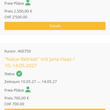
Freie Plätze
Preis
2.500,00 €
CHF 2’500.00
Details
Kursnr.
400750
"Natur-Retreat" mit Jana Haas /
10.-14.05.2027
Status
Zeitraum
10.05.27 — 14.05.27
Freie Plätze
Preis
700,00 €
CHF 700.00