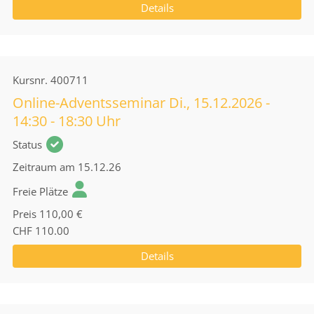
Details
Kursnr.
400711
Online-Adventsseminar Di., 15.12.2026 -
14:30 - 18:30 Uhr
Status
Zeitraum
am 15.12.26
Freie Plätze
Preis
110,00 €
CHF 110.00
Details