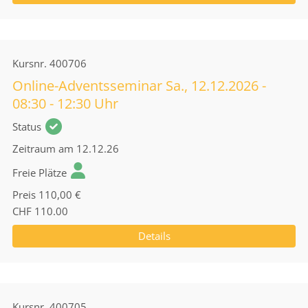
Kursnr.
400706
Online-Adventsseminar Sa., 12.12.2026 -
08:30 - 12:30 Uhr
Status
Zeitraum
am 12.12.26
Freie Plätze
Preis
110,00 €
CHF 110.00
Details
Kursnr.
400705