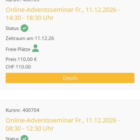
Online-Adventsseminar Fr., 11.12.2026 -
14:30 - 18:30 Uhr
Status
Zeitraum
am 11.12.26
Freie Plätze
Preis
110,00 €
CHF 110.00
Details
Kursnr.
400704
Online-Adventsseminar Fr., 11.12.2026 -
08:30 - 12:30 Uhr
Status