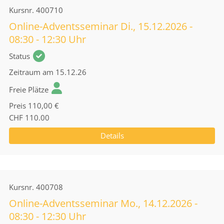
Kursnr.
400710
Online-Adventsseminar Di., 15.12.2026 -
08:30 - 12:30 Uhr
Status
Zeitraum
am 15.12.26
Freie Plätze
Preis
110,00 €
CHF 110.00
Details
Kursnr.
400708
Online-Adventsseminar Mo., 14.12.2026 -
08:30 - 12:30 Uhr