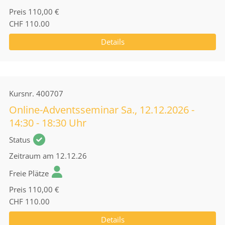
Preis
110,00 €
CHF 110.00
Details
Kursnr.
400707
Online-Adventsseminar Sa., 12.12.2026 -
14:30 - 18:30 Uhr
Status
Zeitraum
am 12.12.26
Freie Plätze
Preis
110,00 €
CHF 110.00
Details