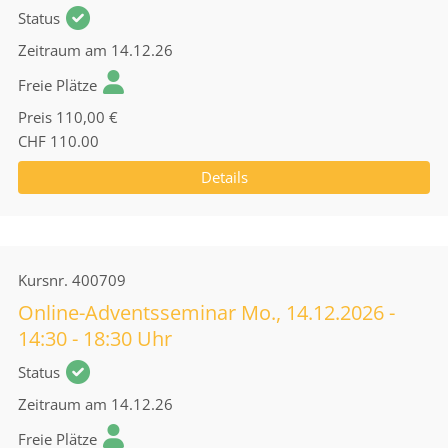
Status
Zeitraum
am 14.12.26
Freie Plätze
Preis
110,00 €
CHF 110.00
Details
Kursnr.
400709
Online-Adventsseminar Mo., 14.12.2026 -
14:30 - 18:30 Uhr
Status
Zeitraum
am 14.12.26
Freie Plätze