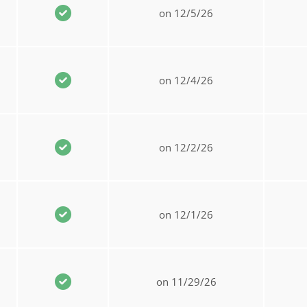
on 12/5/26
on 12/4/26
on 12/2/26
on 12/1/26
on 11/29/26