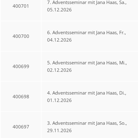
7. Adventsseminar mit Jana Haas, Sa.,
400701
05.12.2026
6. Adventsseminar mit Jana Haas, Fr.,
400700
04.12.2026
5. Adventsseminar mit Jana Haas, Mi.,
400699
02.12.2026
4. Adventsseminar mit Jana Haas, Di.,
400698
01.12.2026
3. Adventsseminar mit Jana Haas, So.,
400697
29.11.2026