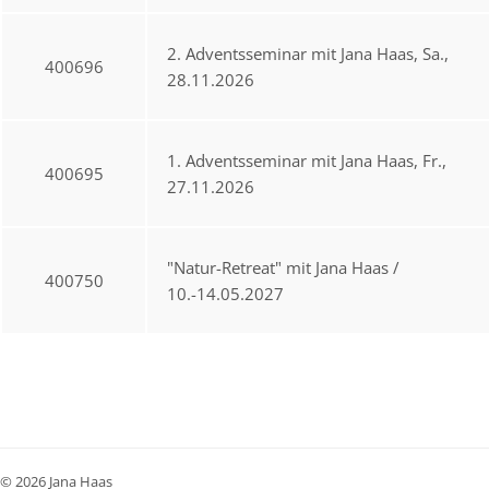
2. Adventsseminar mit Jana Haas, Sa.,
400696
28.11.2026
1. Adventsseminar mit Jana Haas, Fr.,
400695
27.11.2026
"Natur-Retreat" mit Jana Haas /
400750
10.-14.05.2027
© 2026 Jana Haas