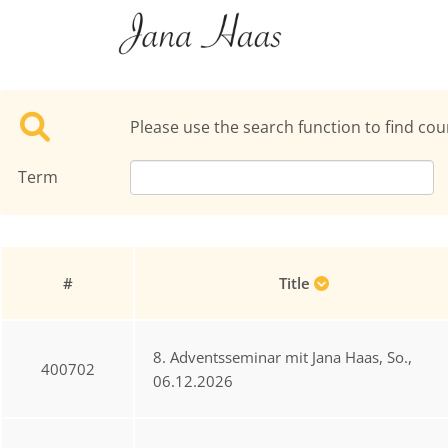
Please use the search function to find cou
Term
#
Title
8. Adventsseminar mit Jana Haas, So.,
400702
06.12.2026