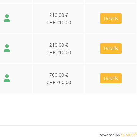
210,00 €
Details
CHF 210.00
210,00 €
Details
CHF 210.00
700,00 €
Details
CHF 700.00
®
Powered by
SEMCO