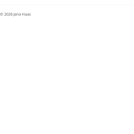
© 2026 Jana Haas