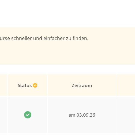
urse schneller und einfacher zu finden.
Status
Zeitraum
am 03.09.26