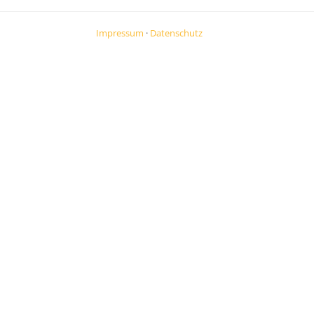
Impressum
·
Datenschutz