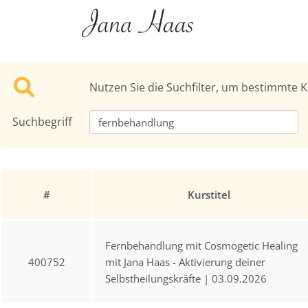
Nutzen Sie die Suchfilter, um bestimmte K
Suchbegriff
#
Kurstitel
Fernbehandlung mit Cosmogetic Healing
400752
mit Jana Haas - Aktivierung deiner
Selbstheilungskräfte | 03.09.2026