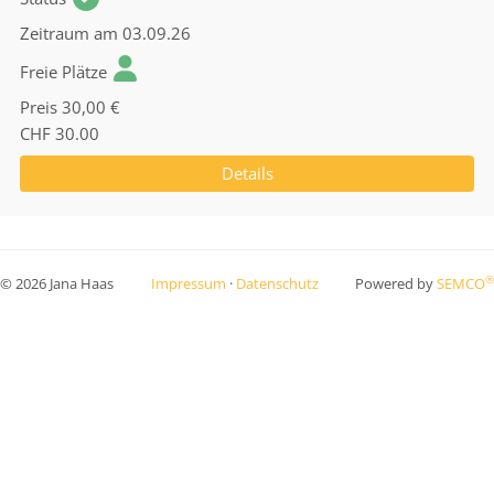
Zeitraum
am 03.09.26
Freie Plätze
Preis
30,00 €
CHF 30.00
Details
®
© 2026 Jana Haas
Impressum
·
Datenschutz
Powered by
SEMCO