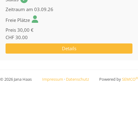
Zeitraum
am 03.09.26
Freie Plätze
Preis
30,00 €
CHF 30.00
Details
®
© 2026 Jana Haas
Impressum
·
Datenschutz
Powered by
SEMCO