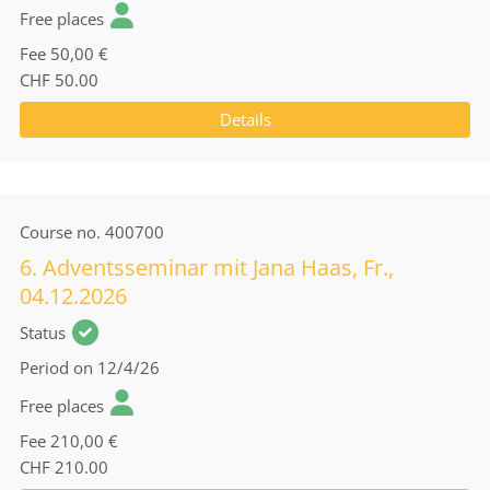
Free places
Fee
50,00 €
CHF 50.00
Details
Course no.
400700
6. Adventsseminar mit Jana Haas, Fr.,
04.12.2026
Status
Period
on 12/4/26
Free places
Fee
210,00 €
CHF 210.00