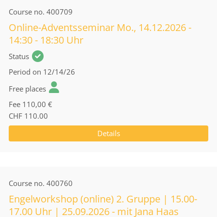
Course no.
400709
Online-Adventsseminar Mo., 14.12.2026 -
14:30 - 18:30 Uhr
Status
Period
on 12/14/26
Free places
Fee
110,00 €
CHF 110.00
Details
Course no.
400760
Engelworkshop (online) 2. Gruppe | 15.00-
17.00 Uhr | 25.09.2026 - mit Jana Haas