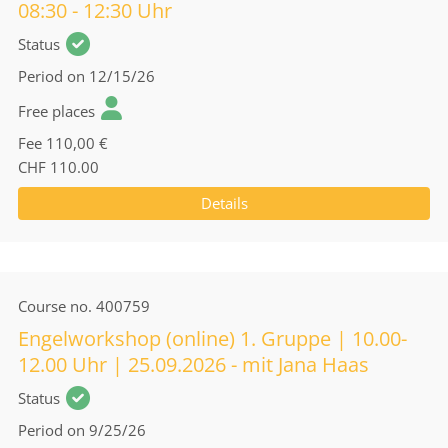
08:30 - 12:30 Uhr
Status
Period
on 12/15/26
Free places
Fee
110,00 €
CHF 110.00
Details
Course no.
400759
Engelworkshop (online) 1. Gruppe | 10.00-
12.00 Uhr | 25.09.2026 - mit Jana Haas
Status
Period
on 9/25/26