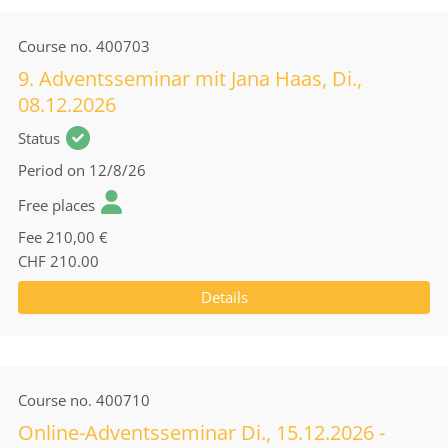
Course no.
400703
9. Adventsseminar mit Jana Haas, Di.,
08.12.2026
Status
Period
on 12/8/26
Free places
Fee
210,00 €
CHF 210.00
Details
Course no.
400710
Online-Adventsseminar Di., 15.12.2026 -