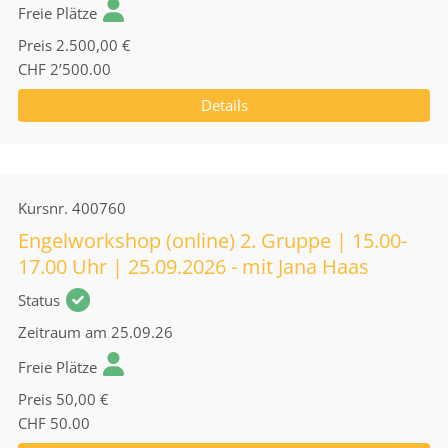
Freie Plätze
Preis
2.500,00 €
CHF 2’500.00
Details
Kursnr.
400760
Engelworkshop (online) 2. Gruppe | 15.00-
17.00 Uhr | 25.09.2026 - mit Jana Haas
Status
Zeitraum
am 25.09.26
Freie Plätze
Preis
50,00 €
CHF 50.00