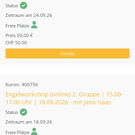
Status
Zeitraum
am 24.09.26
Freie Plätze
Preis
50,00 €
CHF 50.00
Details
Kursnr.
400756
Engelworkshop (online) 2. Gruppe | 15.00-
17.00 Uhr | 18.09.2026 - mit Jana Haas
Status
Zeitraum
am 18.09.26
Freie Plätze