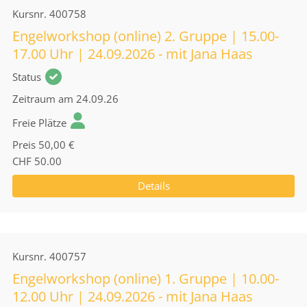
Kursnr.
400758
Engelworkshop (online) 2. Gruppe | 15.00-
17.00 Uhr | 24.09.2026 - mit Jana Haas
Status
Zeitraum
am 24.09.26
Freie Plätze
Preis
50,00 €
CHF 50.00
Details
Kursnr.
400757
Engelworkshop (online) 1. Gruppe | 10.00-
12.00 Uhr | 24.09.2026 - mit Jana Haas