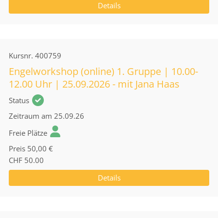
Details
Kursnr.
400759
Engelworkshop (online) 1. Gruppe | 10.00-
12.00 Uhr | 25.09.2026 - mit Jana Haas
Status
Zeitraum
am 25.09.26
Freie Plätze
Preis
50,00 €
CHF 50.00
Details