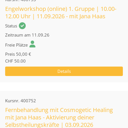
Engelworkshop (online) 1. Gruppe | 10.00-
12.00 Uhr | 11.09.2026 - mit Jana Haas
Status
Zeitraum
am 11.09.26
Freie Plätze
Preis
50,00 €
CHF 50.00
Details
Kursnr.
400752
Fernbehandlung mit Cosmogetic Healing
mit Jana Haas - Aktivierung deiner
Selbstheilungskräfte | 03.09.2026