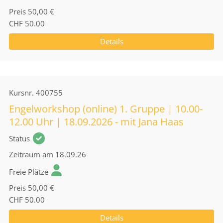
Preis
50,00 €
CHF 50.00
Details
Kursnr.
400755
Engelworkshop (online) 1. Gruppe | 10.00-
12.00 Uhr | 18.09.2026 - mit Jana Haas
Status
Zeitraum
am 18.09.26
Freie Plätze
Preis
50,00 €
CHF 50.00
Details