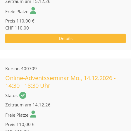
Zeitraum
am 15.12.26
Freie Plätze
Preis
110,00 €
CHF 110.00
Details
Kursnr.
400709
Online-Adventsseminar Mo., 14.12.2026 -
14:30 - 18:30 Uhr
Status
Zeitraum
am 14.12.26
Freie Plätze
Preis
110,00 €