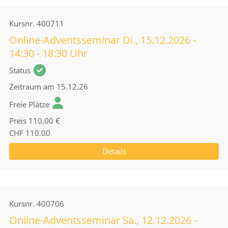
Kursnr.
400711
Online-Adventsseminar Di., 15.12.2026 -
14:30 - 18:30 Uhr
Status
Zeitraum
am 15.12.26
Freie Plätze
Preis
110,00 €
CHF 110.00
Details
Kursnr.
400706
Online-Adventsseminar Sa., 12.12.2026 -