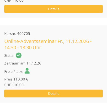
CHF 110.00
Details
Kursnr.
400705
Online-Adventsseminar Fr., 11.12.2026 -
14:30 - 18:30 Uhr
Status
Zeitraum
am 11.12.26
Freie Plätze
Preis
110,00 €
CHF 110.00
Details