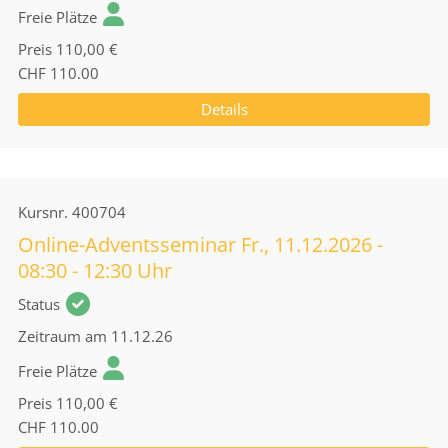
Freie Plätze
Preis
110,00 €
CHF 110.00
Details
Kursnr.
400704
Online-Adventsseminar Fr., 11.12.2026 -
08:30 - 12:30 Uhr
Status
Zeitraum
am 11.12.26
Freie Plätze
Preis
110,00 €
CHF 110.00