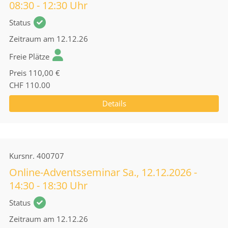
08:30 - 12:30 Uhr
Status
Zeitraum
am 12.12.26
Freie Plätze
Preis
110,00 €
CHF 110.00
Details
Kursnr.
400707
Online-Adventsseminar Sa., 12.12.2026 -
14:30 - 18:30 Uhr
Status
Zeitraum
am 12.12.26