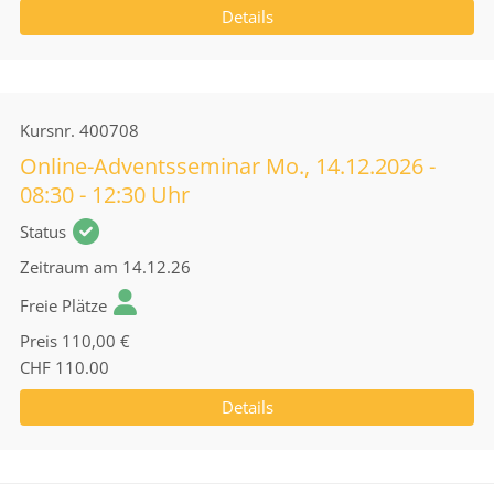
Details
Kursnr.
400708
Online-Adventsseminar Mo., 14.12.2026 -
08:30 - 12:30 Uhr
Status
Zeitraum
am 14.12.26
Freie Plätze
Preis
110,00 €
CHF 110.00
Details