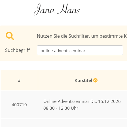
Nutzen Sie die Suchfilter, um bestimmte K
Suchbegriff
#
Kurstitel
Online-Adventsseminar Di., 15.12.2026 -
400710
08:30 - 12:30 Uhr