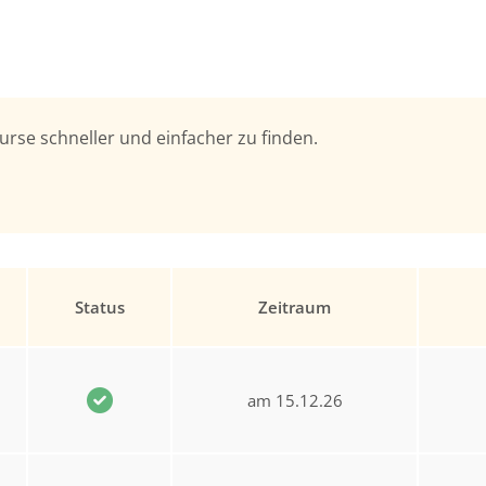
urse schneller und einfacher zu finden.
Status
Zeitraum
am 15.12.26