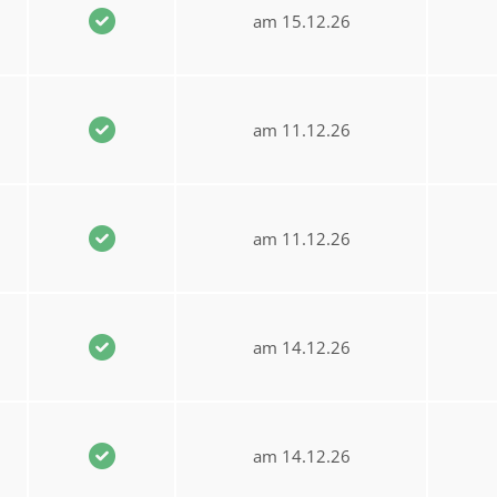
am 15.12.26
am 11.12.26
am 11.12.26
am 14.12.26
am 14.12.26