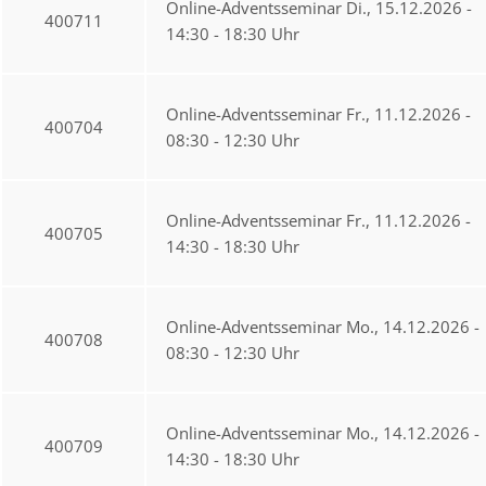
Online-Adventsseminar Di., 15.12.2026 -
400711
14:30 - 18:30 Uhr
Online-Adventsseminar Fr., 11.12.2026 -
400704
08:30 - 12:30 Uhr
Online-Adventsseminar Fr., 11.12.2026 -
400705
14:30 - 18:30 Uhr
Online-Adventsseminar Mo., 14.12.2026 -
400708
08:30 - 12:30 Uhr
Online-Adventsseminar Mo., 14.12.2026 -
400709
14:30 - 18:30 Uhr