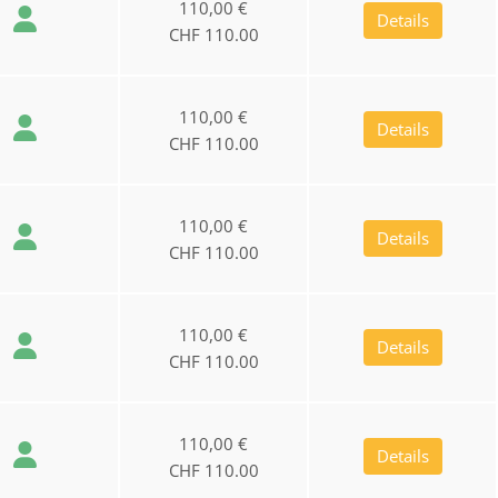
110,00 €
Details
CHF 110.00
110,00 €
Details
CHF 110.00
110,00 €
Details
CHF 110.00
110,00 €
Details
CHF 110.00
110,00 €
Details
CHF 110.00