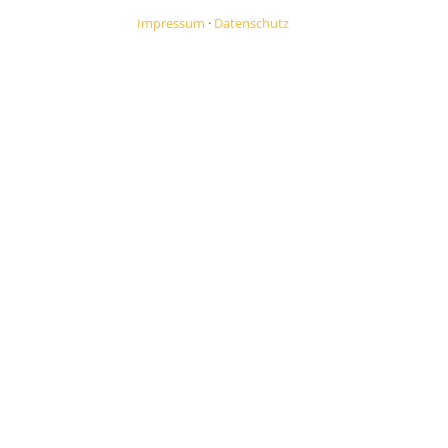
Impressum
·
Datenschutz