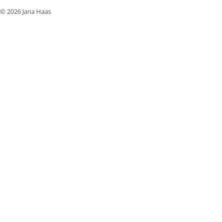
© 2026 Jana Haas