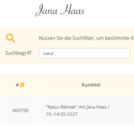
Nutzen Sie die Suchfilter, um bestimmte K
Suchbegriff
#
Kurstitel
"Natur-Retreat" mit Jana Haas /
400750
10.-14.05.2027