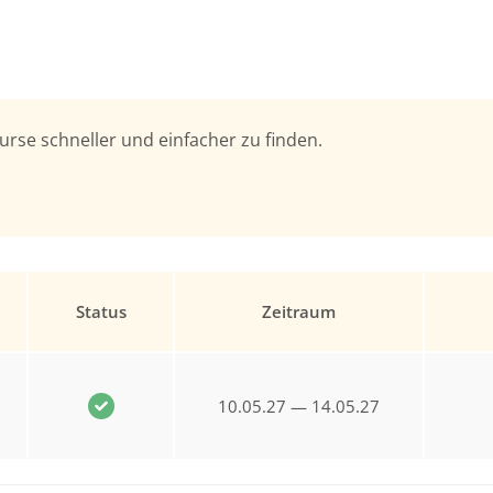
urse schneller und einfacher zu finden.
Status
Zeitraum
10.05.27 — 14.05.27