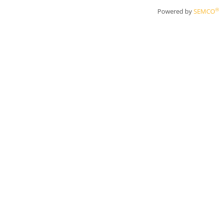
®
Powered by
SEMCO